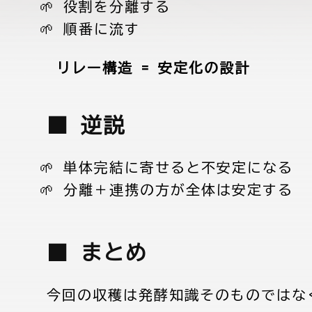
役割を分離する
順番に流す
→
リレー構造 = 安定化の設計
■ 逆説
単体完結に寄せると不安定になる
分離＋連携の方が全体は安定する
■ まとめ
今回の収穫は発酵知識そのものではな