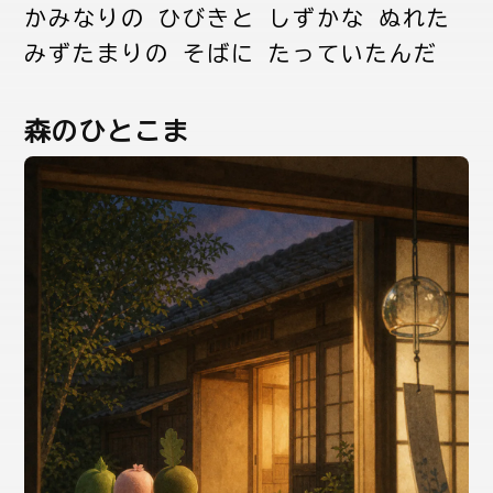
かみなりの ひびきと しずかな ぬれた
みずたまりの そばに たっていたんだ
森のひとこま