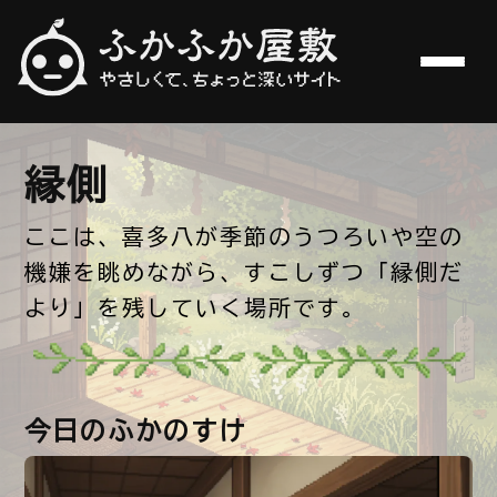
やさしくて、ちょっと深いサイト
ふかふか屋敷
縁側
ここは、喜多八が季節のうつろいや空の
機嫌を眺めながら、すこしずつ「縁側だ
より」を残していく場所です。
今日のふかのすけ