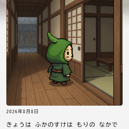
2026年8月8日
きょうは ふかのすけは もりの なかで