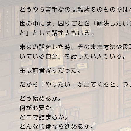
どうやら苦手なのは雑談そのものでは
世の中には、困りごとを「解決したい
と」として話す人もいる。
未来の話をした時、そのまま方法や段
いている自分」を話したい人もいる。
主は前者寄りだった。
だから「やりたい」が出てくると、つ
どう始めるか。
何が必要か。
どこで詰まるか。
どんな順番なら進めるか。