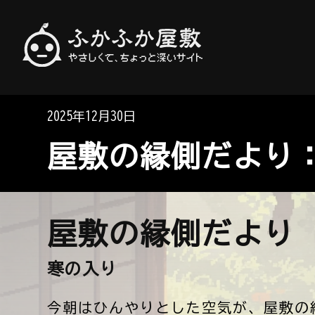
やさしくて、ちょっと深いサイト
ふかふか屋敷
2025年12月30日
屋敷の縁側だより
屋敷の縁側だより
寒の入り
今朝はひんやりとした空気が、屋敷の