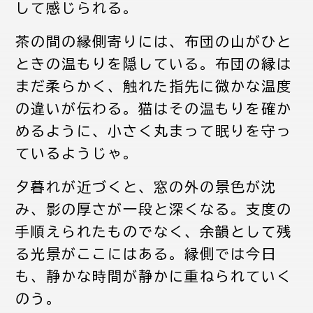
して感じられる。
茶の間の縁側寄りには、布団の山がひと
ときの温もりを隠している。布団の縁は
まだ柔らかく、触れた指先に微かな温度
の違いが伝わる。猫はその温もりを確か
めるように、小さく丸まって眠りを守っ
ているようじゃ。
夕暮れが近づくと、窓の外の景色が沈
み、影の厚さが一段と深くなる。支度の
手順えられたものでなく、余韻として残
る光景がここにはある。縁側では今日
も、静かな時間が静かに重ねられていく
のう。