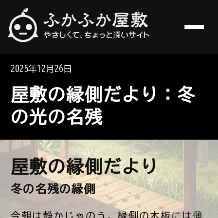
やさしくて、ちょっと深いサイト
ふかふか屋敷
2025年12月26日
屋敷の縁側だより：冬
の光の名残
屋敷の縁側だより
冬の名残の縁側
今朝は静かじゃのう。縁側の木板には薄