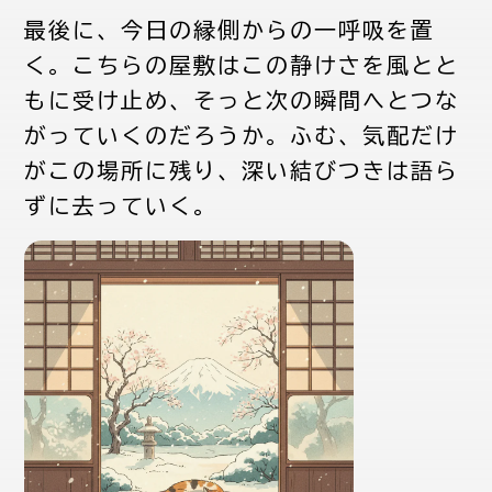
最後に、今日の縁側からの一呼吸を置
く。こちらの屋敷はこの静けさを風とと
もに受け止め、そっと次の瞬間へとつな
がっていくのだろうか。ふむ、気配だけ
がこの場所に残り、深い結びつきは語ら
ずに去っていく。