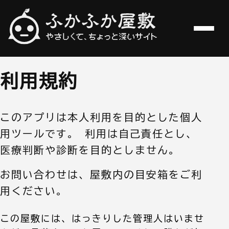
やさしくて、ちょっと深いサイト
ふかふか屋敷
利用規約
このアプリは本人利用を目的とした個人
用ツールです。 利用は自己責任とし、
医療判断や診断を目的としません。
お問い合わせは、屋敷内の目安箱をご利
用ください。
この屋敷には、はっきりした管理人はいませ