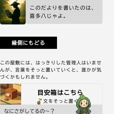
喜多八からの案内
このだよりを書いたのは、
喜多八じゃよ。
縁側にもどる
この屋敷には、はっきりした管理人はいませ
んが、言葉をそっと置いていくと、誰かが気
づくかもしれません。
目安箱はこちら
文をそっと置く
なにさがしてるの〜？