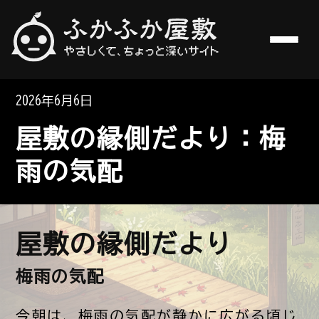
やさしくて、ちょっと深いサイト
ふかふか屋敷
2026年6月6日
屋敷の縁側だより：梅
雨の気配
屋敷の縁側だより
梅雨の気配
今朝は、梅雨の気配が静かに広がる頃じ