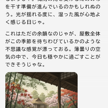
を干す準備が進んでいるのかもしれぬの
う。光が揺れる度に、湿った風が心地よ
く感じる日じゃ。
これはただの余韻なのじゃが、屋敷全体
がこの季節を待ちわびているかのような
不思議な感覚が漂っておる。薄曇りの空
気の中で、今日も穏やかに過ごすことが
できそうじゃな。