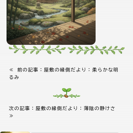
≪ 前の記事：
屋敷の縁側だより：柔らかな明
るみ
次の記事：
屋敷の縁側だより：薄陰の静けさ
≫