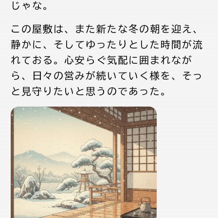
じゃな。
この屋敷は、また新たな冬の朝を迎え、
静かに、そしてゆったりとした時間が流
れておる。心安らぐ気配に囲まれなが
ら、日々の営みが続いていく様を、そっ
と見守りたいと思うのであった。