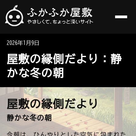
やさしくて、ちょっと深いサイト
ふかふか屋敷
2026年1月9日
屋敷の縁側だより：静
かな冬の朝
屋敷の縁側だより
静かな冬の朝
今朝は、ひんやりとした空気に包まれた